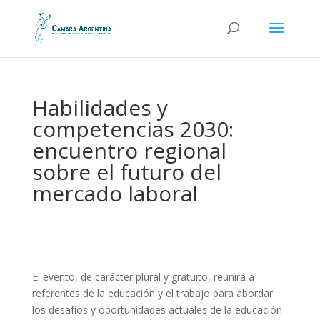
Habilidades y
competencias 2030:
encuentro regional
sobre el futuro del
mercado laboral
El evento, de carácter plural y gratuito, reunirá a
referentes de la educación y el trabajo para abordar
los desafíos y oportunidades actuales de la educación