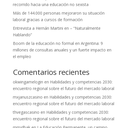
recorrido hacia una educación no sexista
Más de 144.000 personas mejoraron su situación
laboral gracias a cursos de formación
Entrevista a Hernán Martini en – “Naturalmente
Hablando”
Boom de la educación no formal en Argentina: 9
millones de consultas anuales y un fuerte impacto en
el empleo
Comentarios recientes
okwingamelogin
en
Habilidades y competencias 2030:
encuentro regional sobre el futuro del mercado laboral
mxjanuszcasino
en
Habilidades y competencias 2030:
encuentro regional sobre el futuro del mercado laboral
thvegascasino
en
Habilidades y competencias 2030:
encuentro regional sobre el futuro del mercado laboral
mmjdbak
en
La Educación Permanente, un camino