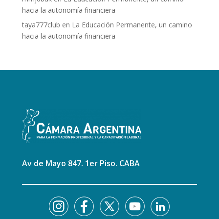
hacia la autonomía financiera
taya777club
en
La Educación Permanente, un camino
hacia la autonomía financiera
Av de Mayo 847. 1er Piso. CABA