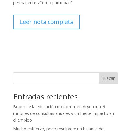
permanente ¿Cómo participar?
Leer nota completa
Buscar
Entradas recientes
Boom de la educación no formal en Argentina: 9
millones de consultas anuales y un fuerte impacto en
el empleo
Mucho esfuerzo, poco resultado: un balance de