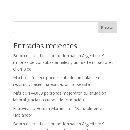
Buscar
Entradas recientes
Boom de la educación no formal en Argentina: 9
millones de consultas anuales y un fuerte impacto en
el empleo
Mucho esfuerzo, poco resultado: un balance de
recorrido hacia una educación no sexista
Más de 144.000 personas mejoraron su situación
laboral gracias a cursos de formación
Entrevista a Hernán Martini en – “Naturalmente
Hablando”
Boom de la educación no formal en Argentina: 9