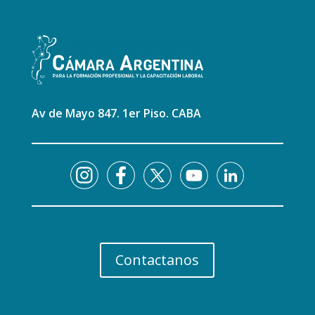
Av de Mayo 847. 1er Piso. CABA
Contactanos