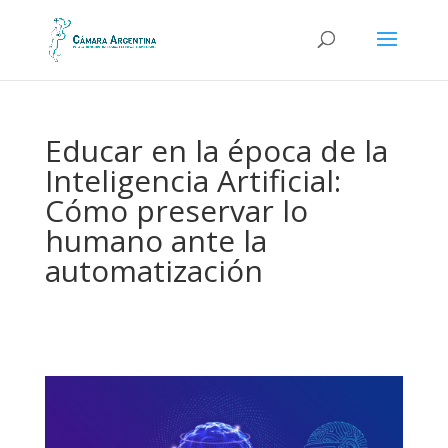
Educar en la época de la
Inteligencia Artificial:
Cómo preservar lo
humano ante la
automatización