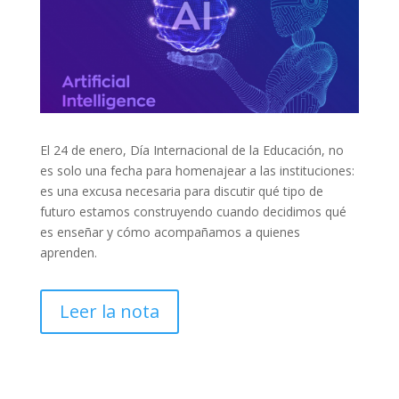
El 24 de enero, Día Internacional de la Educación, no
es solo una fecha para homenajear a las instituciones:
es una excusa necesaria para discutir qué tipo de
futuro estamos construyendo cuando decidimos qué
es enseñar y cómo acompañamos a quienes
aprenden.
Leer la nota