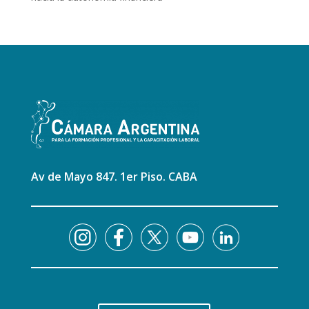
Av de Mayo 847. 1er Piso. CABA