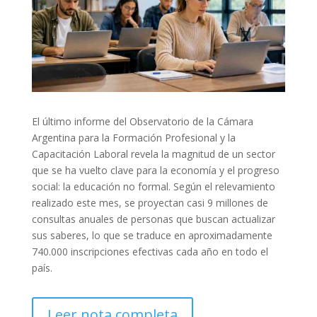
El último informe del Observatorio de la Cámara
Argentina para la Formación Profesional y la
Capacitación Laboral revela la magnitud de un sector
que se ha vuelto clave para la economía y el progreso
social: la educación no formal. Según el relevamiento
realizado este mes, se proyectan casi 9 millones de
consultas anuales de personas que buscan actualizar
sus saberes, lo que se traduce en aproximadamente
740.000 inscripciones efectivas cada año en todo el
país.
Leer nota completa