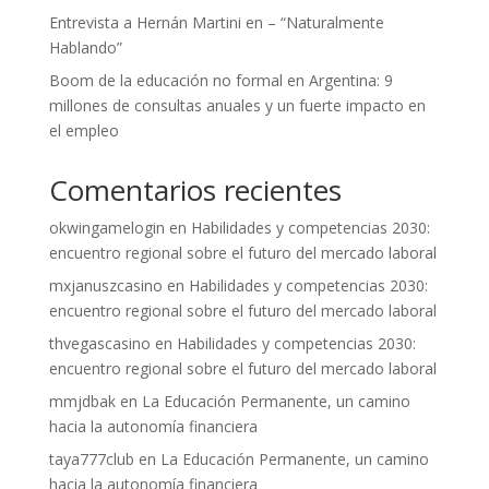
Entrevista a Hernán Martini en – “Naturalmente
Hablando”
Boom de la educación no formal en Argentina: 9
millones de consultas anuales y un fuerte impacto en
el empleo
Comentarios recientes
okwingamelogin
en
Habilidades y competencias 2030:
encuentro regional sobre el futuro del mercado laboral
mxjanuszcasino
en
Habilidades y competencias 2030:
encuentro regional sobre el futuro del mercado laboral
thvegascasino
en
Habilidades y competencias 2030:
encuentro regional sobre el futuro del mercado laboral
mmjdbak
en
La Educación Permanente, un camino
hacia la autonomía financiera
taya777club
en
La Educación Permanente, un camino
hacia la autonomía financiera