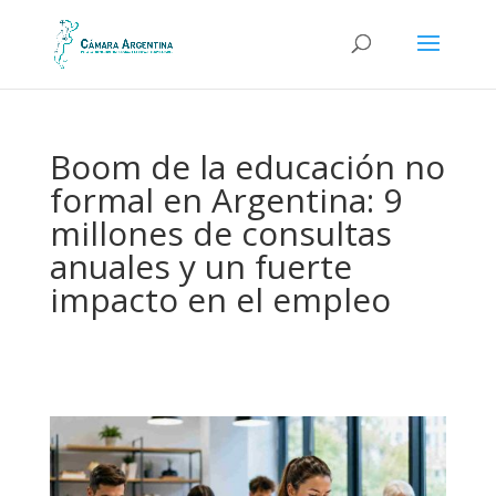
Boom de la educación no
formal en Argentina: 9
millones de consultas
anuales y un fuerte
impacto en el empleo