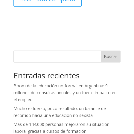
Buscar
Entradas recientes
Boom de la educación no formal en Argentina: 9
millones de consultas anuales y un fuerte impacto en
el empleo
Mucho esfuerzo, poco resultado: un balance de
recorrido hacia una educación no sexista
Más de 144.000 personas mejoraron su situación
laboral gracias a cursos de formación